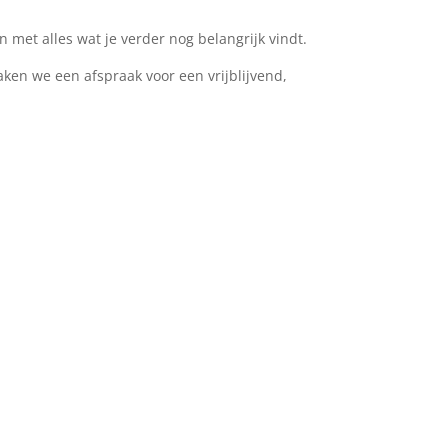
n met alles wat je verder nog belangrijk vindt.
ken we een afspraak voor een vrijblijvend,